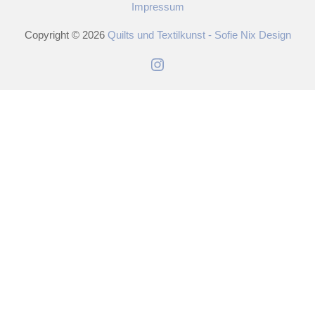
Impressum
Copyright © 2026
Quilts und Textilkunst - Sofie Nix Design
Instagram