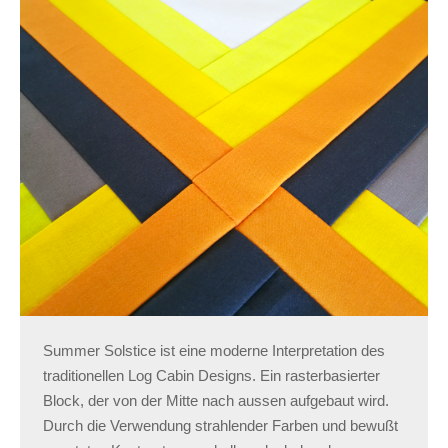
Summer Solstice ist eine moderne Interpretation des
traditionellen Log Cabin Designs. Ein rasterbasierter
Block, der von der Mitte nach aussen aufgebaut wird.
Durch die Verwendung strahlender Farben und bewußt