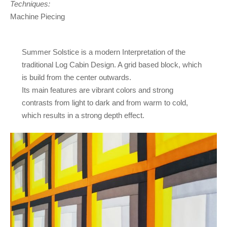
Techniques:
Machine Piecing
Summer Solstice is a modern Interpretation of the
traditional Log Cabin Design. A grid based block, which
is build from the center outwards.
Its main features are vibrant colors and strong
contrasts from light to dark and from warm to cold,
which results in a strong depth effect.